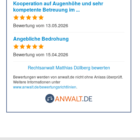
Kooperation auf Augenhöhe und sehr
kompetente Betreuung im ...
Bewertung vom 13.05.2026
Angebliche Bedrohung
Bewertung vom 15.04.2026
Rechtsanwalt Matthias Düllberg bewerten
Bewertungen werden von anwalt.de nicht ohne Anlass überprüft.
Weitere Informationen unter
www.anwalt.de/bewertungsrichtlinien
.