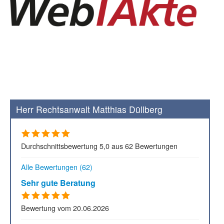
Herr Rechtsanwalt Matthias Düllberg
Durchschnittsbewertung 5,0 aus 62 Bewertungen
Alle Bewertungen (62)
Sehr gute Beratung
Bewertung vom 20.06.2026