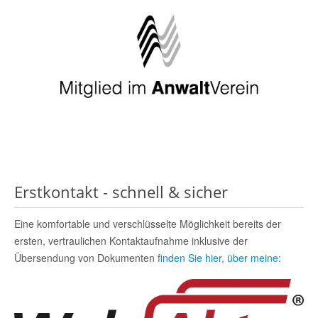
Erstkontakt - schnell & sicher
Eine komfortable und verschlüsselte Möglichkeit bereits der
ersten, vertraulichen Kontaktaufnahme inklusive der
Übersendung von Dokumenten
finden Sie hier, über meine
: